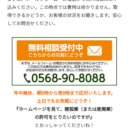
込みください。この時点では費用は掛かりません。取
得できるかどうか、お客様の状況をお聞きします。安心
してお問合せください。
年中無休、朝8時から夜8時まで応対いたします。
土日でもお気軽にどうぞ！
『ホームページを見て、建設業（または産廃業）
の許可をとりたいのですが』
とおっしゃってくださいね！