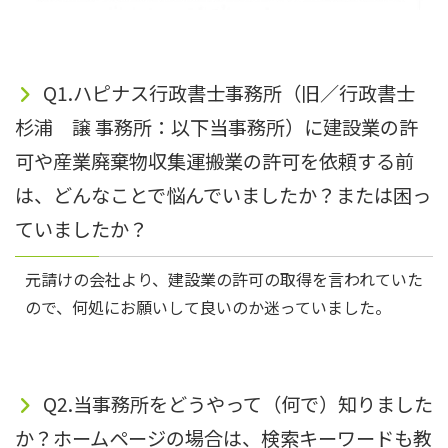
Q1.ハピナス行政書士事務所（旧／行政書士
杉浦 譲 事務所：以下当事務所）に建設業の許
可や産業廃棄物収集運搬業の許可を依頼する前
は、どんなことで悩んでいましたか？または困っ
ていましたか？
元請けの会社より、建設業の許可の取得を言われていた
ので、何処にお願いして良いのか迷っていました。
Q2.当事務所をどうやって（何で）知りました
か？ホームページの場合は、検索キーワードも教