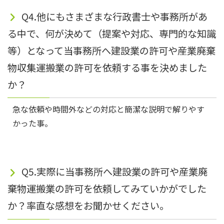
Q4.他にもさまざまな行政書士や事務所があ
る中で、何が決めて（提案や対応、専門的な知識
等）となって当事務所へ建設業の許可や産業廃棄
物収集運搬業の許可を依頼する事を決めました
か？
急な依頼や時間外などの対応と簡潔な説明で解りやす
かった事。
Q5.実際に当事務所へ建設業の許可や産業廃
棄物運搬業の許可を依頼してみていかがでした
か？率直な感想をお聞かせください。