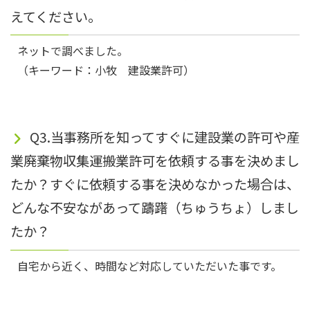
えてください。
ネットで調べました。
（キーワード：小牧 建設業許可）
Q3.当事務所を知ってすぐに建設業の許可や産
業廃棄物収集運搬業許可を依頼する事を決めまし
たか？すぐに依頼する事を決めなかった場合は、
どんな不安ながあって躊躇（ちゅうちょ）しまし
たか？
自宅から近く、時間など対応していただいた事です。