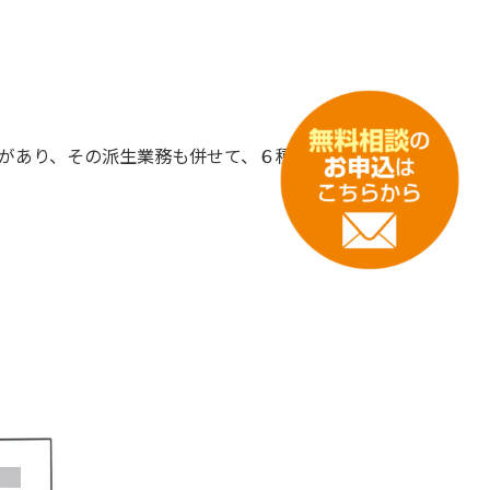
があり、その派生業務も併せて、６種目の申請