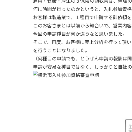
雇用・健康・厚生の３保険の領収書は、経理の
何に時間が掛ったのかというと、入札参加資格
お客様は製造業で、１種目で申請する御依頼を
このお客さまとは以前から知合いで、営業内容
今回の申請種目が何か違うなと思いました。
そこで、再度、お客様に売上分析を行って頂い
を行うことになりました。
（何種目の申請でも、とうぜん申請の報酬は同
申請が安易な種目ではなく、しっかりと自社の