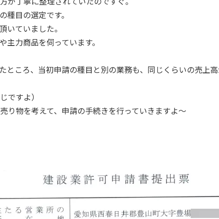
方が丁寧に整理されていたのですぐ。
の種目の選定です。
頂いていました。
や主力商品を伺っています。
たところ、当初申請の種目と別の業務も、同じくらいの売上高
じですよ）
売り物を考えて、申請の手続きを行っていきますよ～